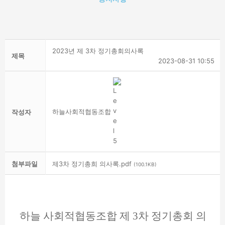
2023년 제 3차 정기총회의사록
제목
2023-08-31 10:55
하늘사회적협동조합
작성자
첨부파일
제3차 정기총희 의사록.pdf
(100.1KB)
하늘 사회적협동조합 제
3
차 정기총회 의