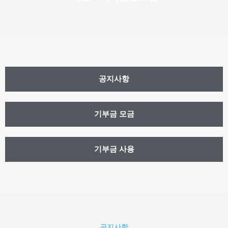
공지사항
기부금 모금
기부금 사용
공지사항